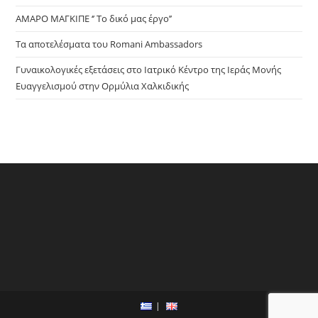
ΑΜΑΡΟ ΜΑΓΚΙΠΕ ‘’ Το δικό μας έργο’’
Τα αποτελέσματα του Romani Ambassadors
Γυναικολογικές εξετάσεις στο Ιατρικό Κέντρο της Ιεράς Μονής
Ευαγγελισμού στην Ορμύλια Χαλκιδικής