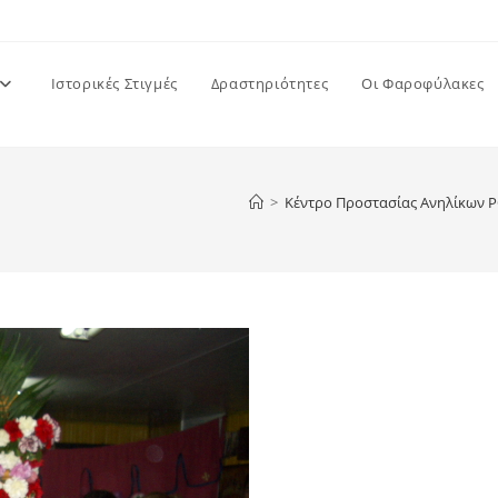
Ιστορικές Στιγμές
Δραστηριότητες
Οι Φαροφύλακες
>
Κέντρο Προστασίας Ανηλίκων 