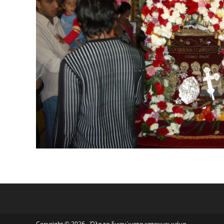
Copyright © 2026 - Όλα τα δικαιώματα κατοχυρωμένα