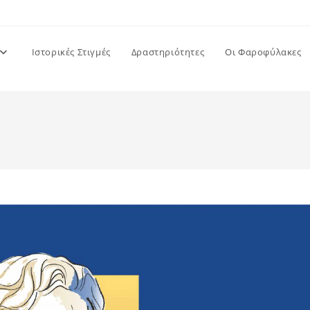
Ιστορικές Στιγμές
Δραστηριότητες
Οι Φαροφύλακες