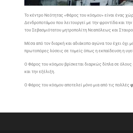
Το κέντρο Νεότητας «Φάρος του κόσμου» είναι ένας χώ
Δενδροποτάμου που λειτουργεί με την φροντίδα και την
του Σεβασμιότατου μητροπολίτη Νεαπόλεως και Σταυρ
Μέσα από τον διαρκή και αδιάκοπο αγώνα του έχει όχι μ
πρωτοπόρες λύσεις σε τομείς όπως η εκπαίδευση η υγεί
Ο Φάρος του κόσμου βρίσκεται διαρκώς δίπλα σε όλους 
και την εξέλιξη.
Ο Φάρος του κόσμου αποτελεί μόνο μια από τις πολλές
φ