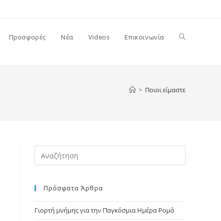
Προσφορές
Νέα
Videos
Επικοινωνία
>
Ποιοι είμαστε
Πρόσφατα Άρθρα
Γιορτή μνήμης για την Παγκόσμια Ημέρα Ρομά