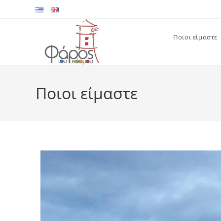
Ποιοι είμαστε
Ποιοι είμαστε