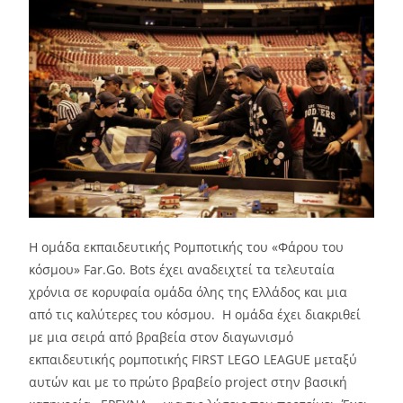
Η ομάδα εκπαιδευτικής Ρομποτικής του «Φάρου του
κόσμου» Far.Go. Bots έχει αναδειχτεί τα τελευταία
χρόνια σε κορυφαία ομάδα όλης της Ελλάδος και μια
από τις καλύτερες του κόσμου. Η ομάδα έχει διακριθεί
με μια σειρά από βραβεία στον διαγωνισμό
εκπαιδευτικής ρομποτικής FIRST LEGO LEAGUE μεταξύ
αυτών και με το πρώτο βραβείο project στην βασική