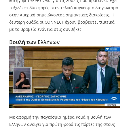
κατηγορία «ΕΡΕΥΝΑ», για τις λύσεις που προτείνει. Έχει
ταξιδέψει δύο φορές στον τελικό παγκόσμιο διαγωνισμό
στην Αμερική σημειώνοντας σημαντικές διακρίσεις. Η
δεύτερη ομάδα οι CONNECT έχουν βραβευτεί τιμιτικά
με το βραβείο ενάντια στις συνθήκες.
Βουλή των Ελλήνων
Με αφορμή την παγκόσμια ημέρα Ρομά η Βουλή των
Ελλήνων ανοίγει για πρώτη φορά τις πόρτες της στους