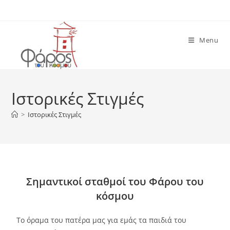
Menu
Ιστορικές Στιγμές
>
Ιστορικές Στιγμές
Σημαντικοί σταθμοί του Φάρου του
κόσμου
Το όραμα του πατέρα μας για εμάς τα παιδιά του