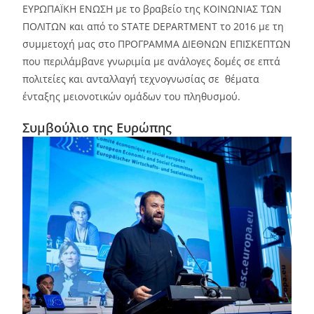
ΕΥΡΩΠΑΪΚΗ ΕΝΩΣΗ με το βραβείο της ΚΟΙΝΩΝΙΑΣ ΤΩΝ
ΠΟΛΙΤΩΝ και από το STATE DEPARTMENT το 2016 με τη
συμμετοχή μας στο ΠΡΟΓΡΑΜΜΑ ΔΙΕΘΝΩΝ ΕΠΙΣΚΕΠΤΩΝ
που περιλάμβανε γνωριμία με ανάλογες δομές σε επτά
πολιτείες και ανταλλαγή τεχνογνωσίας σε θέματα
ένταξης μειονοτικών ομάδων του πληθυσμού.
Συμβούλιο της Ευρώπης