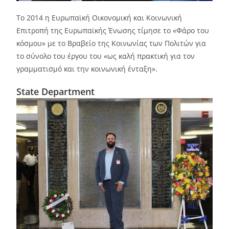
Το 2014 η Ευρωπαϊκή Οικονομική και Κοινωνική
Επιτροπή της Ευρωπαϊκής Ένωσης τίμησε το «Φάρο του
κόσμου» με το Βραβείο της Κοινωνίας των Πολιτών για
το σύνολο του έργου του «ως καλή πρακτική για τον
γραμματισμό και την κοινωνική ένταξη».
State Department