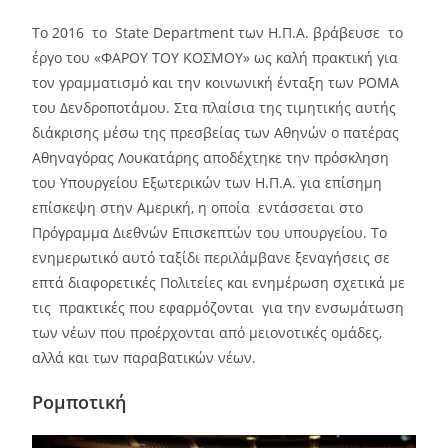
Το 2016 το State Department των Η.Π.Α. βράβευσε το
έργο του «ΦΑΡΟΥ ΤΟΥ ΚΟΣΜΟΥ» ως καλή πρακτική για
τον γραμματισμό και την κοινωνική ένταξη των ΡΟΜΑ
του Δενδροποτάμου. Στα πλαίσια της τιμητικής αυτής
διάκρισης μέσω της πρεσβείας των Αθηνών ο πατέρας
Αθηναγόρας Λουκατάρης αποδέχτηκε την πρόσκληση
του Υπουργείου Εξωτερικών των Η.Π.Α. για επίσημη
επίσκεψη στην Αμερική, η οποία εντάσσεται στο
Πρόγραμμα Διεθνών Επισκεπτών του υπουργείου. Το
ενημερωτικό αυτό ταξίδι περιλάμβανε ξεναγήσεις σε
επτά διαφορετικές Πολιτείες και ενημέρωση σχετικά με
τις πρακτικές που εφαρμόζονται για την ενσωμάτωση
των νέων που προέρχονται από μειονοτικές ομάδες,
αλλά και των παραβατικών νέων.
Ρομποτική