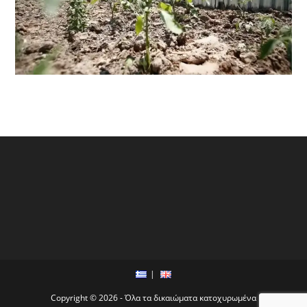
Copyright © 2026 - Όλα τα δικαιώματα κατοχυρωμένα