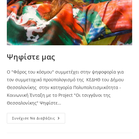
Ψηφίστε μας
Ο "Φάρος του κόσμου" συμμετέχει στην ψηφοφορία για
τον συμμετοχικό προϋπολογισμό της ΚΕΔΗΘ του Δήμου
Θεσσαλονίκης στην κατηγορία Πολυπολιτισμικότητα -
Κοινωνική Ένταξη με το Project "Οι τσιγγάνοι της
Θεσσαλονίκης" Ψηφίστε…
Ψηφίστε
Συνέχισε Να Διαβάζεις
Μας