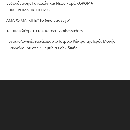
Ενδυνάμωσης Γυναικών και Νέων Ρομά «Α-ΡΟΜΑ
ΕΠΙΧΕΙΡΗΜΑΤΙΚΟΤΗΤΑΣ».
ΑΜΑΡΟ ΜΑΓΚΙΠΕ ‘’ Το δικό μας έργο’’
Τα αποτελέσματα του Romani Ambassadors
Γυναικολογικές εξετάσεις στο Ιατρικό Κέντρο της Ιεράς Μονής
Ευαγγελισμού στην Ορμύλια Χαλκιδικής