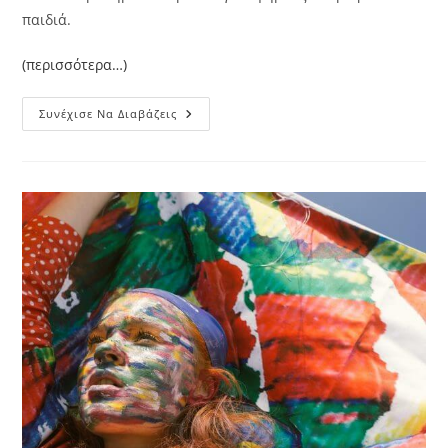
παιδιά.
(περισσότερα…)
Μαθήματα
Συνέχισε Να Διαβάζεις
Capoeira