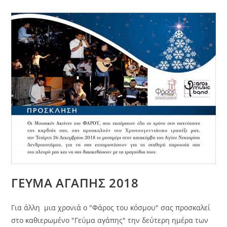
ΓΕΥΜΑ ΑΓΑΠΗΣ 2018
Για άλλη μια χρονιά ο "Φάρος του κόσμου" σας προσκαλεί
στο καθιερωμένο "Γεύμα αγάπης" την δεύτερη ημέρα των