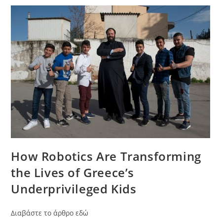
How Robotics Are Transforming
the Lives of Greece’s
Underprivileged Kids
Διαβάστε το άρθρο εδώ