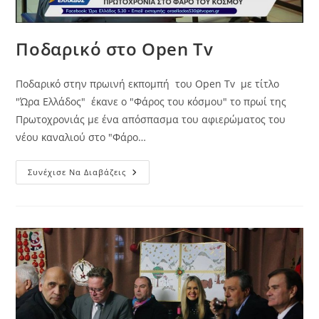
Ποδαρικό στο Open Tv
Ποδαρικό στην πρωινή εκπομπή του Open Tv με τίτλο
"Ώρα Ελλάδος" έκανε ο "Φάρος του κόσμου" το πρωί της
Πρωτοχρονιάς με ένα απόσπασμα του αφιερώματος του
νέου καναλιού στο "Φάρο…
Ποδαρικό
Συνέχισε Να Διαβάζεις
Στο
Open
Tv