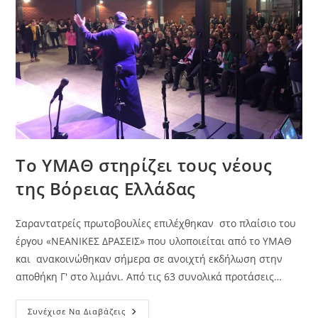
Το ΥΜΑΘ στηρίζει τους νέους
της Βόρειας Ελλάδας
Σαραντατρείς πρωτοβουλίες επιλέχθηκαν στο πλαίσιο του
έργου «ΝΕΑΝΙΚΕΣ ΔΡΑΣΕΙΣ» που υλοποιείται από το ΥΜΑΘ
και ανακοινώθηκαν σήμερα σε ανοιχτή εκδήλωση στην
αποθήκη Γ' στο λιμάνι. Από τις 63 συνολικά προτάσεις…
Το
Συνέχισε Να Διαβάζεις