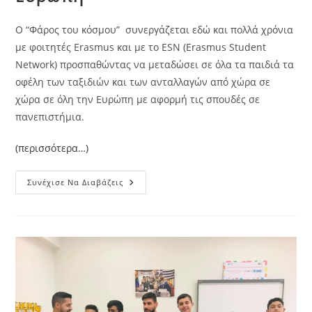
Ο “Φάρος του κόσμου” συνεργάζεται εδώ και πολλά χρόνια
με φοιτητές Erasmus και με το ESN (Erasmus Student
Network) προσπαθώντας να μεταδώσει σε όλα τα παιδιά τα
οφέλη των ταξιδιών και των ανταλλαγών από χώρα σε
χώρα σε όλη την Ευρώπη με αφορμή τις σπουδές σε
πανεπιστήμια.
(περισσότερα…)
Erasmus
Συνέχισε Να Διαβάζεις
Ένα
Ταξίδι
Στην
Ευρώπη