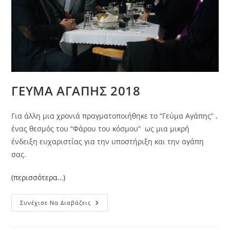
ΓΕΥΜΑ ΑΓΑΠΗΣ 2018
Για άλλη μια χρονιά πραγματοποιήθηκε το “Γεύμα Αγάπης” ,
ένας θεσμός του “Φάρου του κόσμου” ως μια μικρή
ένδειξη ευχαριστίας για την υποστήριξη και την αγάπη
σας.
(περισσότερα…)
ΓΕΥΜΑ
Συνέχισε Να Διαβάζεις
ΑΓΑΠΗΣ
2018