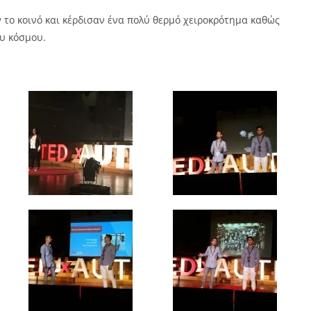
το κοινό και κέρδισαν ένα πολύ θερμό χειροκρότημα καθώς
υ κόσμου.