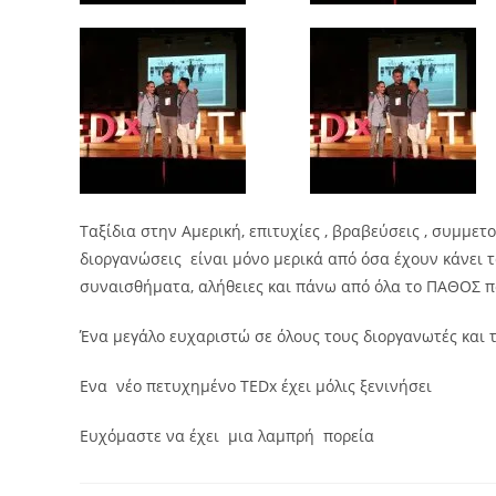
Ταξίδια στην Αμερική, επιτυχίες , βραβεύσεις , συμμετ
διοργανώσεις είναι μόνο μερικά από όσα έχουν κάνει τ
συναισθήματα, αλήθειες και πάνω από όλα το ΠΑΘΟΣ πο
Ένα μεγάλο ευχαριστώ σε όλους τους διοργανωτές και 
Ενα νέο πετυχημένο TEDx έχει μόλις ξενινήσει
Ευχόμαστε να έχει μια λαμπρή πορεία