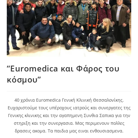
“Euromedica και Φάρος του
κόσμου”
40 χρόνια Euromedica Γενική Κλινική Θεσσαλονίκης.
Ευχαριστούμε τους υπέροχους ιατρούς και συνεργατες της
Γενικης κλινικης και την αγαπημενη Συνθια Σαπικα για την
στηριξη και την συνεργασια. Μας περιμενουν πολλες
δρασεις ακομα. Τα παιδια μας ειναι ενθουσιασμενα.