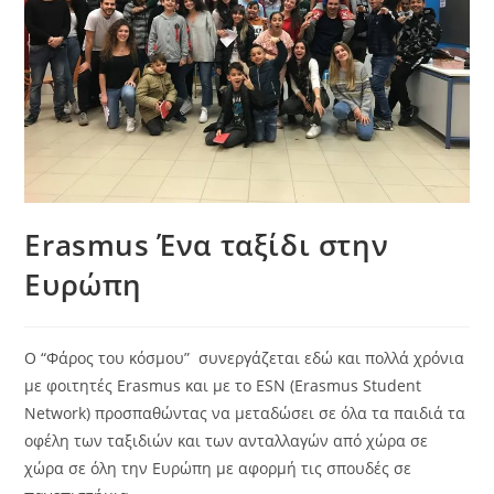
Erasmus Ένα ταξίδι στην
Ευρώπη
Ο “Φάρος του κόσμου” συνεργάζεται εδώ και πολλά χρόνια
με φοιτητές Erasmus και με το ESN (Erasmus Student
Network) προσπαθώντας να μεταδώσει σε όλα τα παιδιά τα
οφέλη των ταξιδιών και των ανταλλαγών από χώρα σε
χώρα σε όλη την Ευρώπη με αφορμή τις σπουδές σε