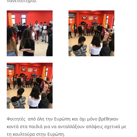
πανεπιστήμια.
Φοιτητές από όλη την Ευρώπη και όχι μόνο βρέθηκαν
κοντά στα παιδιά για να ανταλλάξουν απόψεις σχετικά με
τη κουλτούρα στην Ευρώπη.