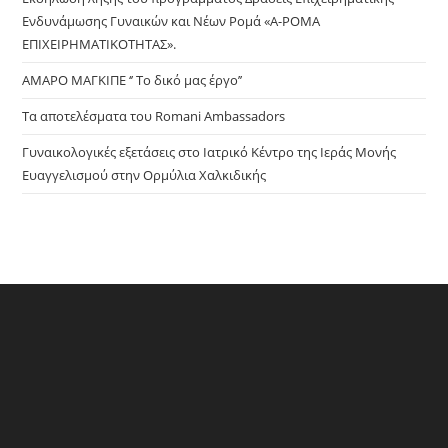
Ενδυνάμωσης Γυναικών και Νέων Ρομά «Α-ΡΟΜΑ
ΕΠΙΧΕΙΡΗΜΑΤΙΚΟΤΗΤΑΣ».
ΑΜΑΡΟ ΜΑΓΚΙΠΕ ‘’ Το δικό μας έργο’’
Τα αποτελέσματα του Romani Ambassadors
Γυναικολογικές εξετάσεις στο Ιατρικό Κέντρο της Ιεράς Μονής
Ευαγγελισμού στην Ορμύλια Χαλκιδικής