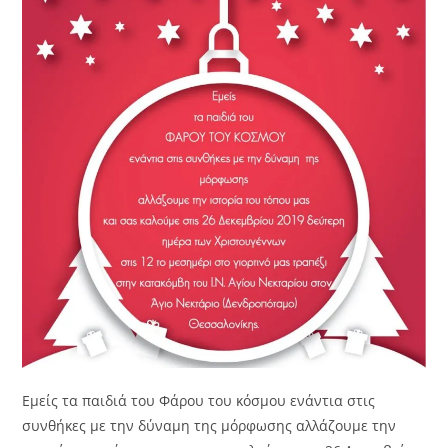
Εμείς τα παιδιά του Φάρου του κόσμου ενάντια στις
συνθήκες με την δύναμη της μόρφωσης αλλάζουμε την