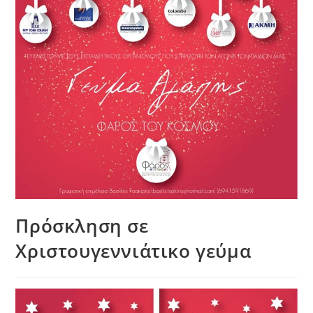
Πρόσκληση σε
Χριστουγεννιάτικο γεύμα