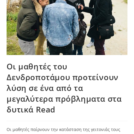
Οι μαθητές του
Δενδροποτάμου προτείνουν
λύση σε ένα από τα
μεγαλύτερα πρόβληματα στα
δυτικά Read
Οι μαθητές παίρνουν την κατάσταση της γειτονιάς τους