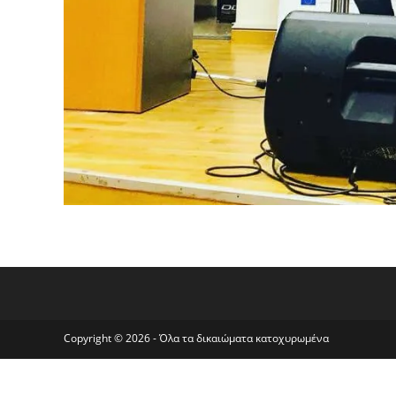
Copyright © 2026 - Όλα τα δικαιώματα κατοχυρωμένα