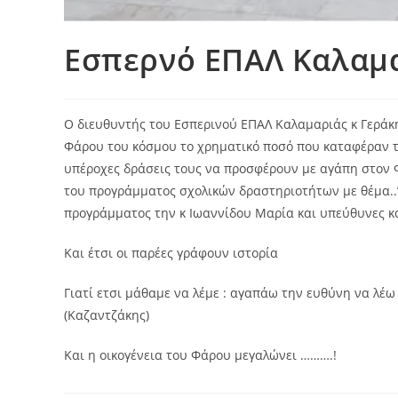
Εσπερνό ΕΠΑΛ Καλαμα
Ο διευθυντής του Εσπερινού ΕΠΑΛ Καλαμαριάς κ Γεράκ
Φάρου του κόσμου το χρηματικό ποσό που καταφέραν τα
υπέροχες δράσεις τους να προσφέρουν με αγάπη στον 
του προγράμματος σχολικών δραστηριοτήτων με θέμα..”
προγράμματος την κ Ιωαννίδου Μαρία και υπεύθυνες κα
Και έτσι οι παρέες γράφουν ιστορία
Γιατί ετσι μάθαμε να λέμε : αγαπάω την ευθύνη να λέ
(Καζαντζάκης)
Και η οικογένεια του Φάρου μεγαλώνει ……….!