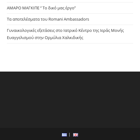
ΑΜΑΡΟ ΜΑΓΚΙΠΕ ‘’ Το δικό μας έργο’’
Τα αποτελέσματα του Romani Ambassadors
Γυναικολογικές εξετάσεις στο Ιατρικό Κέντρο της Ιεράς Μονής
Ευαγγελισμού στην Ορμύλια Χαλκιδικής