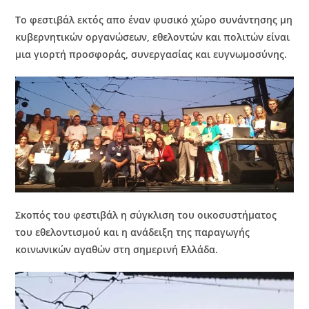
Το φεστιβάλ εκτός απο έναν φυσικό χώρο συνάντησης μη
κυβερνητικών οργανώσεων, εθελοντών και πολιτών είναι
μια γιορτή προσφοράς, συνεργασίας και ευγνωμοσύνης.
Σκοπός του φεστιβάλ η σύγκλιση του οικοσυστήματος
του εθελοντισμού και η ανάδειξη της παραγωγής
κοινωνικών αγαθών στη σημερινή Ελλάδα.