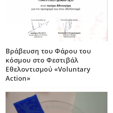
Βράβευση του Φάρου του
κόσμου στο Φεστιβάλ
Εθελοντισμού «Voluntary
Action»