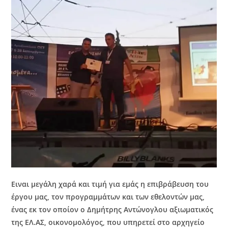
Ειναι μεγάλη χαρά και τιμή για εμάς η επιβράβευση του
έργου μας, τον προγραμμάτων και των εθελοντών μας,
ένας εκ τον οποίον o Δημήτρης Αντώνογλου αξιωματικός
της ΕΛ.ΑΣ, οικονομολόγος, που υπηρετεί στο αρχηγείο