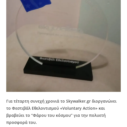
Για τέταρτη συνεχή χρονιά το Skywalker.gr διοργανώνει
το Φεστιβάλ Εθελοντισμού «Voluntary Action» και
βραβεύει το “Φάρου του κόσμου” για την πολυετή
προσφορά του.