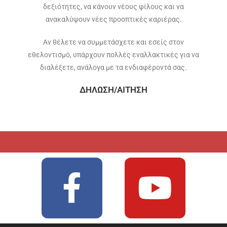
δεξιότητες, να κάνουν νέους φίλους και να
ανακαλύψουν νέες προοπτικές καριέρας.
Αν θέλετε να συμμετάσχετε και εσείς στον
εθελοντισμό, υπάρχουν πολλές εναλλακτικές για να
διαλέξετε, ανάλογα με τα ενδιαφέροντά σας.
ΔΗΛΩΣΗ/ΑΙΤΗΣΗ