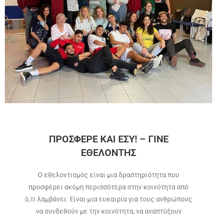
ΠΡΟΣΦΕΡΕ ΚΑΙ ΕΣΥ! – ΓΙΝΕ
ΕΘΕΛΟΝΤΗΣ
Ο εθελοντισμός είναι μια δραστηριότητα που
προσφέρει ακόμη περισσότερα στην κοινότητα από
ό,τι λαμβάνει. Είναι μια ευκαιρία για τους ανθρώπους
να συνδεθούν με την κοινότητα, να αναπτύξουν