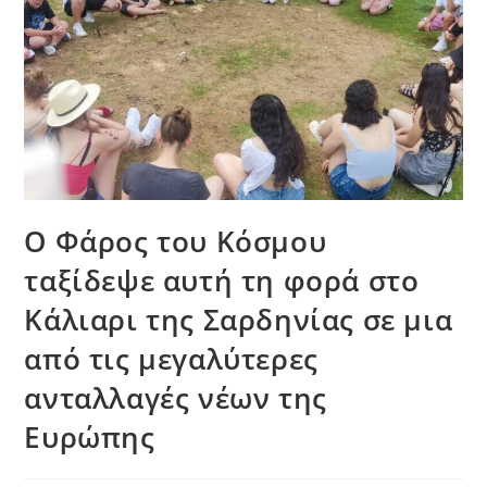
Ο Φάρος του Κόσμου
ταξίδεψε αυτή τη φορά στο
Κάλιαρι της Σαρδηνίας σε μια
από τις μεγαλύτερες
ανταλλαγές νέων της
Ευρώπης