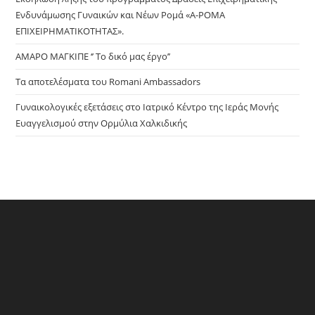
Ενδυνάμωσης Γυναικών και Νέων Ρομά «Α-ΡΟΜΑ
ΕΠΙΧΕΙΡΗΜΑΤΙΚΟΤΗΤΑΣ».
ΑΜΑΡΟ ΜΑΓΚΙΠΕ ‘’ Το δικό μας έργο’’
Τα αποτελέσματα του Romani Ambassadors
Γυναικολογικές εξετάσεις στο Ιατρικό Κέντρο της Ιεράς Μονής
Ευαγγελισμού στην Ορμύλια Χαλκιδικής